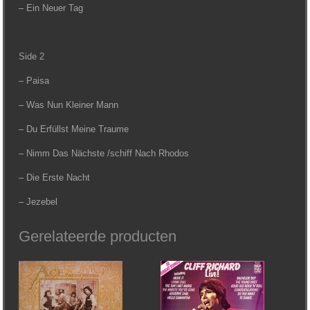
– Ein Neuer Tag
Side 2
– Paisa
– Was Nun Kleiner Mann
– Du Erfüllst Meine Traume
– Nimm Das Nächste /schiff Nach Rhodos
– Die Erste Nacht
– Jezebel
Gerelateerde producten