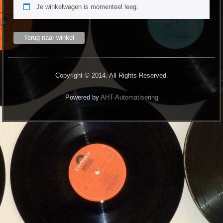
Je winkelwagen is momenteel leeg.
Terug naar winkel
Copyright © 2014. All Rights Reserved.
Powered by
AHT-Automatisering