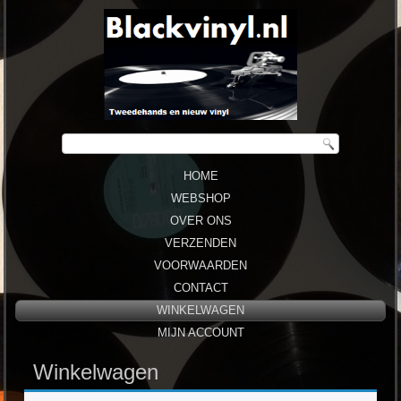
HOME
WEBSHOP
OVER ONS
VERZENDEN
VOORWAARDEN
CONTACT
WINKELWAGEN
MIJN ACCOUNT
Winkelwagen