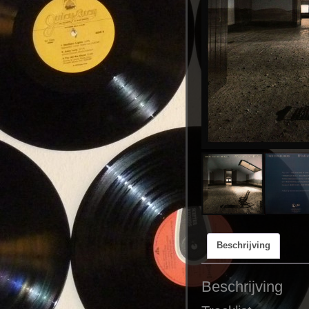
Beschrijving
Beschrijving