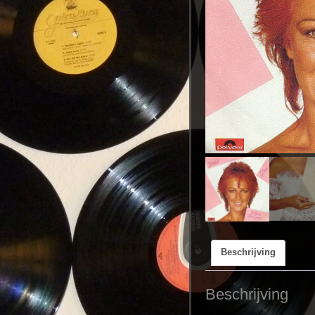
Beschrijving
Beschrijving