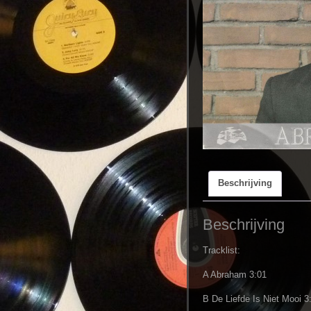
Beschrijving
Beschrijving
Tracklist:
A Abraham 3:01
B De Liefde Is Niet Mooi 3