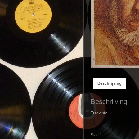
Beschrijving
Beschrijving
Trackinfo:
Side 1