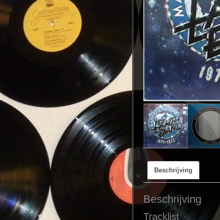
Beschrijving
Beschrijving
Tracklist