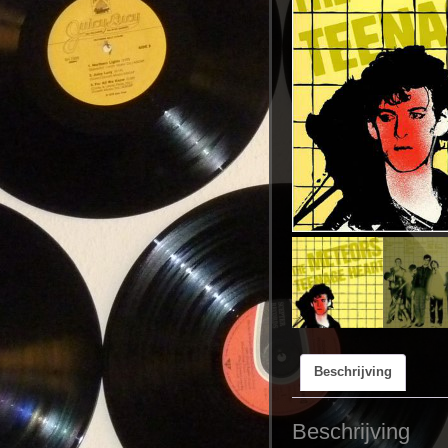
Beschrijving
Beschrijving