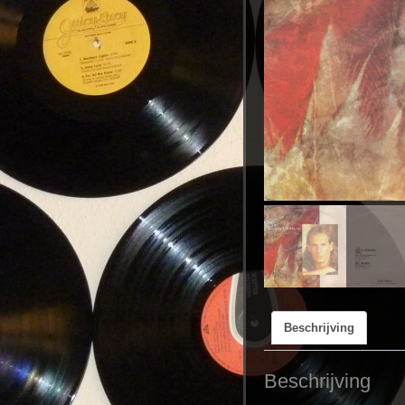
Beschrijving
Beschrijving