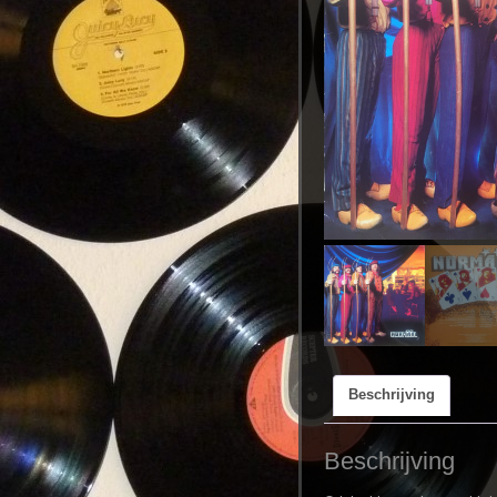
Beschrijving
Beschrijving