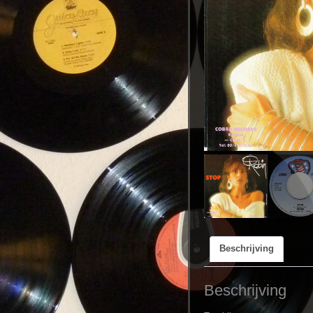
Beschrijving
Beschrijving