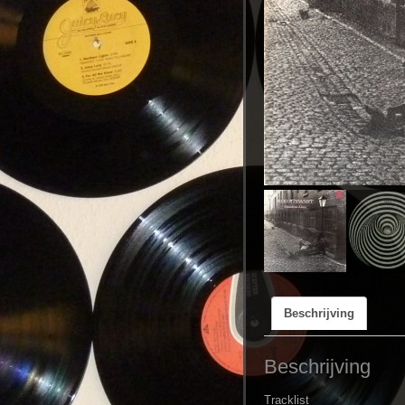
Beschrijving
Beschrijving
Tracklist