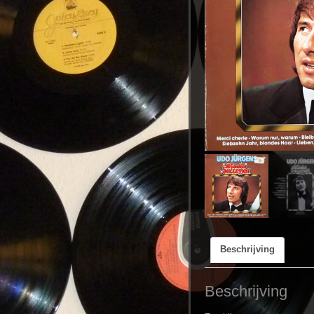
Beschrijving
Beschrijving