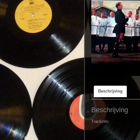
Beschrijving
Beschrijving
Trackinfo: