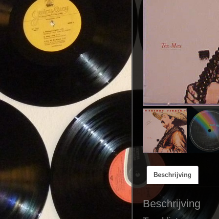
Beschrijving
Beschrijving