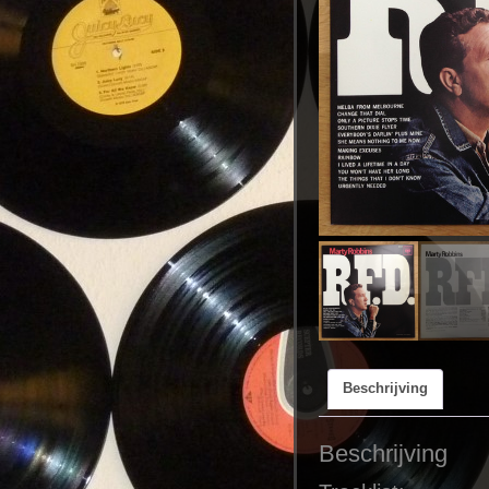
Beschrijving
Beschrijving